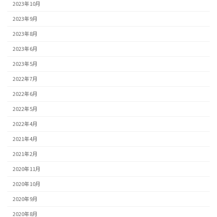
2023年10月
2023年9月
2023年8月
2023年6月
2023年5月
2022年7月
2022年6月
2022年5月
2022年4月
2021年4月
2021年2月
2020年11月
2020年10月
2020年9月
2020年8月