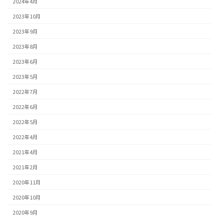
2024年4月
2023年10月
2023年9月
2023年8月
2023年6月
2023年5月
2022年7月
2022年6月
2022年5月
2022年4月
2021年4月
2021年2月
2020年11月
2020年10月
2020年9月