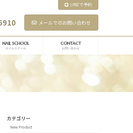
LINEで予約
6910
メールでのお問い合わせ
NAIL SCHOOL
CONTACT
ネイルスクール
お問い合わせ
カテゴリー
New Product