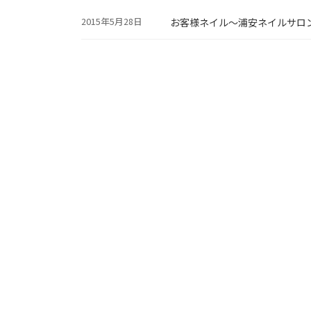
2015年5月28日
お客様ネイル～浦安ネイルサロ