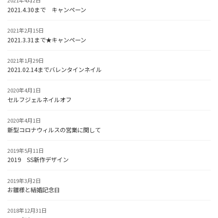
2021年4月2日
2021.4.30まで キャンペーン
2021年2月15日
2021.3.31まで★キャンペーン
2021年1月29日
2021.02.14までバレンタインネイル
2020年4月1日
セルフジェルネイルオフ
2020年4月1日
新型コロナウィルスの営業に関して
2019年5月11日
2019 SS新作デザイン
2019年3月2日
お雛様と結婚記念日
2018年12月31日