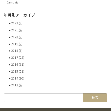
Campaign
年月別アーカイブ
►
2022
(2)
►
2021
(4)
►
2020
(2)
►
2019
(2)
►
2018
(8)
►
2017
(28)
►
2016
(61)
►
2015
(51)
►
2014
(90)
►
2013
(4)
検
索: