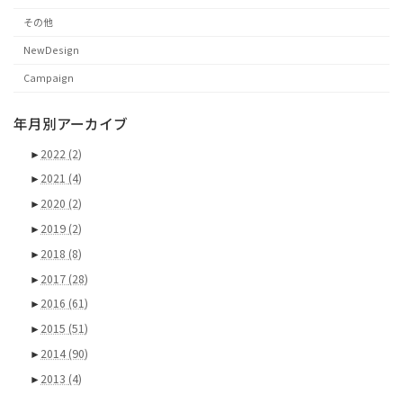
その他
NewDesign
Campaign
年月別アーカイブ
►
2022
(2)
►
2021
(4)
►
2020
(2)
►
2019
(2)
►
2018
(8)
►
2017
(28)
►
2016
(61)
►
2015
(51)
►
2014
(90)
►
2013
(4)