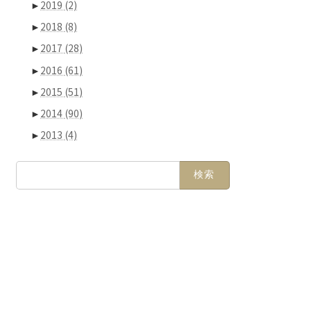
►
2019
(2)
►
2018
(8)
►
2017
(28)
►
2016
(61)
►
2015
(51)
►
2014
(90)
►
2013
(4)
検
索: