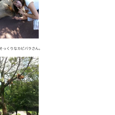
そっくりなカピバラさん。