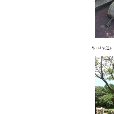
私のお友達に