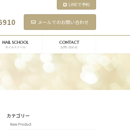
LINEで予約
6910
メールでのお問い合わせ
NAIL SCHOOL
CONTACT
ネイルスクール
お問い合わせ
カテゴリー
New Product