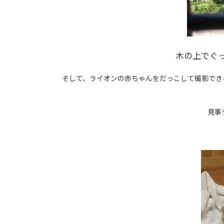
木の上でぐ
そして、ライオンの赤ちゃんをだっこして撮影でき
見事