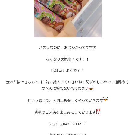
ハズレなのに、お金かかってます笑
なくなり次第終了です！！
味はコンポタです！
食べた後はきちんとゴミ箱に捨ててくださいね！恥ずかしいので、道路やそ
のへんに捨てないでください
という感じで、８周年も楽しくやっていきます
皆様のご来店を楽しみにしております
シュシュ047-323-6910