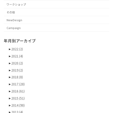
ワークショップ
その他
NewDesign
Campaign
年月別アーカイブ
►
2022
(2)
►
2021
(4)
►
2020
(2)
►
2019
(2)
►
2018
(8)
►
2017
(28)
►
2016
(61)
►
2015
(51)
►
2014
(90)
►
2013
(4)