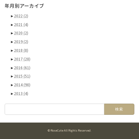
年月別アーカイブ
►
2022
(2)
►
2021
(4)
►
2020
(2)
►
2019
(2)
►
2018
(8)
►
2017
(28)
►
2016
(61)
►
2015
(51)
►
2014
(90)
►
2013
(4)
検
索:
© RoseCute All Rights Reserved.