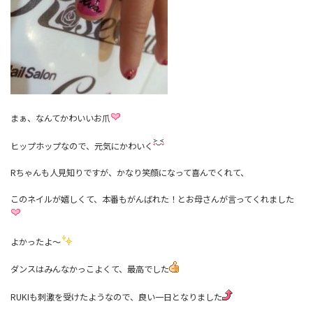
まぁ、なんてかわいいお爪
ヒップホップなので、元気にかわいく
Rちゃんも人見知りですが、かなり笑顔になって喜んでくれて、
このネイルが嬉しくて、本番もがんばれた！とお母さんが言ってくれました
よかったよ～
ダンスはみんなかっこよくて、最高でした
RUKIも刺激を受けたようなので、良い一日となりました