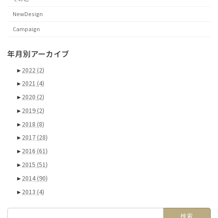
NewDesign
Campaign
年月別アーカイブ
►
2022
(2)
►
2021
(4)
►
2020
(2)
►
2019
(2)
►
2018
(8)
►
2017
(28)
►
2016
(61)
►
2015
(51)
►
2014
(90)
►
2013
(4)
検