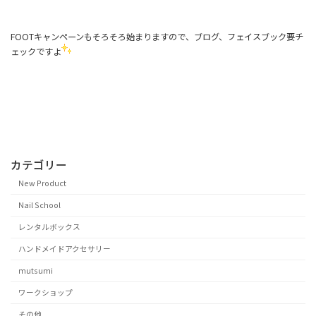
FOOTキャンペーンもそろそろ始まりますので、ブログ、フェイスブック要チ
ェックですよ
カテゴリー
New Product
Nail School
レンタルボックス
ハンドメイドアクセサリー
mutsumi
ワークショップ
その他