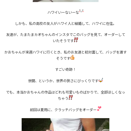
ハワイいーないーな
しかも、私の高校の友人がハワイ人と結婚して、ハワイに在住。
友達が、たまたまカオちゃんのインスタでこのバッグを見て、オーダーして
いたそうです
かおちゃんが来週ハワイに行くとき、私のお友達と初対面して、バッグを渡す
そうです
すごい奇跡！
世間、というか、世界の狭さにびっくりです
でも、本当かおちゃんの作品はどれも可愛いものばかりで、全部ほしくなっ
ちゃう
前回は夏用に、クラッチバッグをオーダー