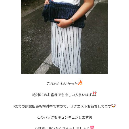
これもかわいかった
絶対RCのお客様でも欲しい人多いはず
RCでの店頭販売も検討中ですので、リクエストお待ちしてます
このバッグもキュンキュンします笑
女性ホルモンたくさん出しましょう