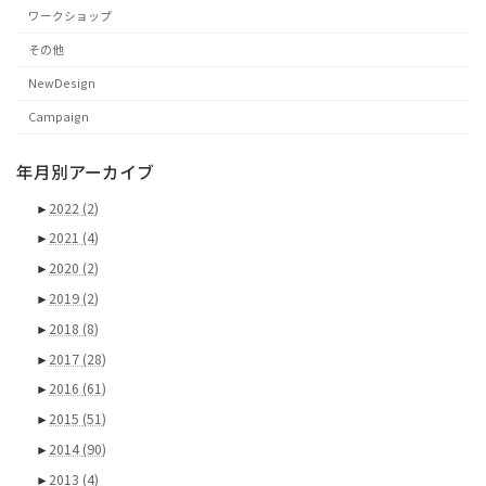
ワークショップ
その他
NewDesign
Campaign
年月別アーカイブ
►
2022
(2)
►
2021
(4)
►
2020
(2)
►
2019
(2)
►
2018
(8)
►
2017
(28)
►
2016
(61)
►
2015
(51)
►
2014
(90)
►
2013
(4)