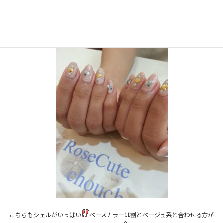
まずはシンプルに、今年も大人気のシェルパーツをネックレス風に
こちらもシェルがいっぱい
ベースカラーは割とベージュ系と合わせる方が