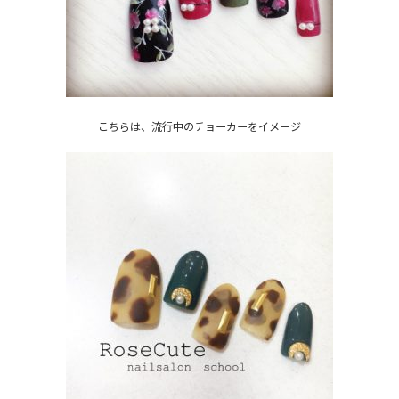
こちらは、流行中のチョーカーをイメージ