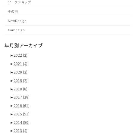
ワークショップ
その他
NewDesign
Campaign
年月別アーカイブ
►
2022
(2)
►
2021
(4)
►
2020
(2)
►
2019
(2)
►
2018
(8)
►
2017
(28)
►
2016
(61)
►
2015
(51)
►
2014
(90)
►
2013
(4)