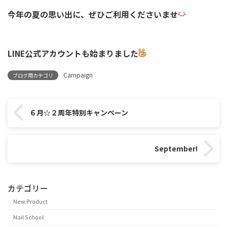
今年の夏の思い出に、ぜひご利用くださいませ
LINE公式アカウントも始まりました
Campaign
ブログ用カテゴリ
６月☆２周年特別キャンペーン
September!
カテゴリー
New Product
Nail School