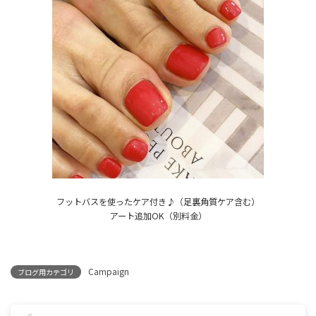
フットバスを使ったケア付き♪（足裏角質ケア含む）
アート追加OK（別料金）
Campaign
ブログ用カテゴリ