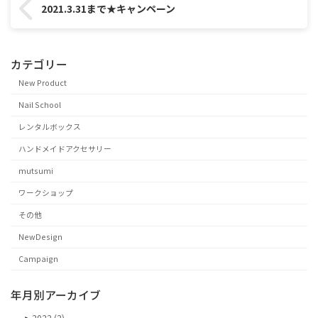
2021.3.31まで★キャンペーン
カテゴリー
New Product
Nail School
レンタルボックス
ハンドメイドアクセサリー
mutsumi
ワークショップ
その他
NewDesign
Campaign
年月別アーカイブ