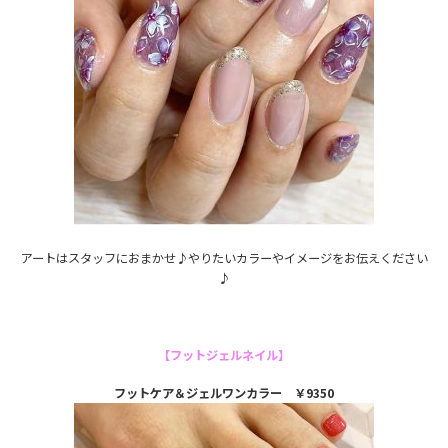
アートはスタッフにおまかせ♪やりたいカラーやイメージをお伝えください
♪
【フットジェルネイル】
フットケア＆ジェルワンカラー ￥9350