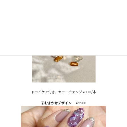
ドライケア付き、カラーチェンジ￥110/本
➁おまかせデザイン ￥9900