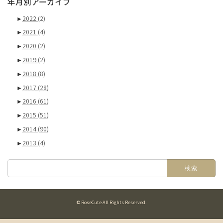
年月別アーカイブ
►
2022
(2)
►
2021
(4)
►
2020
(2)
►
2019
(2)
►
2018
(8)
►
2017
(28)
►
2016
(61)
►
2015
(51)
►
2014
(90)
►
2013
(4)
検
索:
© RoseCute All Rights Reserved.