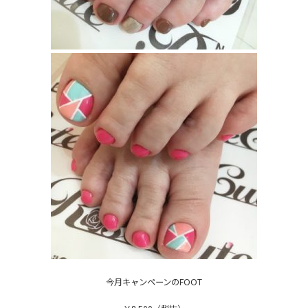
今月キャンペーンのFOOT