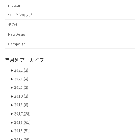
mutsumi
ワークショップ
その他
NewDesign
Campaign
年月別アーカイブ
►
2022
(2)
►
2021
(4)
►
2020
(2)
►
2019
(2)
►
2018
(8)
►
2017
(28)
►
2016
(61)
►
2015
(51)
►
2014
(90)