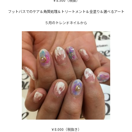
￥8.500（税抜）
フットバスでのケア＆角質処理＆トリートメント＆全塗り＆選べるアート
５月のトレンドネイルから
￥8.000（税抜き）